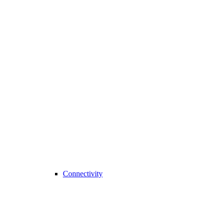
Connectivity