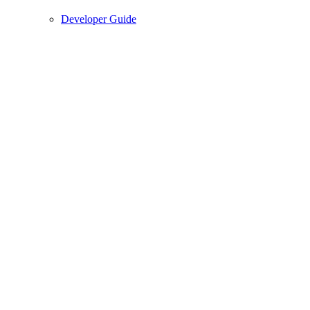
Developer Guide