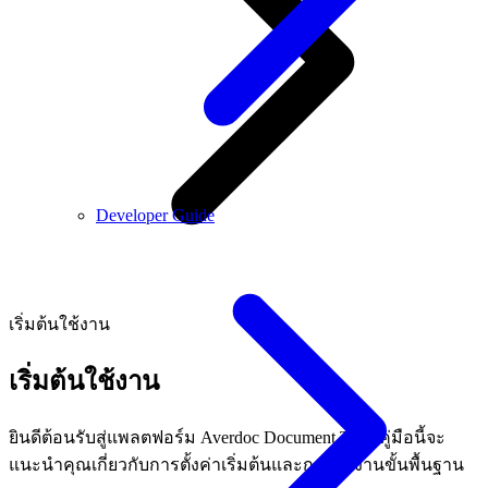
Developer Guide
เริ่มต้นใช้งาน
เริ่มต้นใช้งาน
ยินดีต้อนรับสู่แพลตฟอร์ม Averdoc Document Trust คู่มือนี้จะ
แนะนำคุณเกี่ยวกับการตั้งค่าเริ่มต้นและการใช้งานขั้นพื้นฐาน