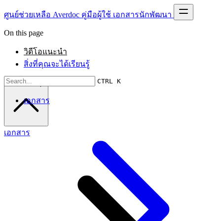
ศูนย์ช่วยเหลือ Averdoc
คู่มือผู้ใช้
เอกสารนักพัฒนา
On this page
วิดีโอแนะนำ
สิ่งที่คุณจะได้เรียนรู้
CTRL K
Scroll to top
เอกสาร
เอกสาร