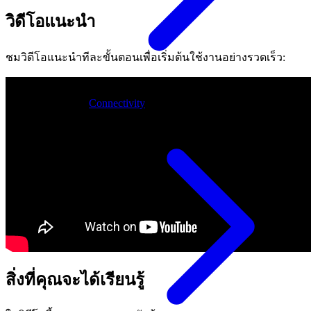
วิดีโอแนะนำ
ชมวิดีโอแนะนำทีละขั้นตอนเพื่อเริ่มต้นใช้งานอย่างรวดเร็ว:
Connectivity
สิ่งที่คุณจะได้เรียนรู้