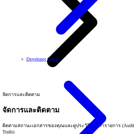
Developer Guide
จัดการและติดตาม
จัดการและติดตาม
ติดตามสถานะเอกสารของคุณและดูประวัติการทำรายการ (Audi
Trails)