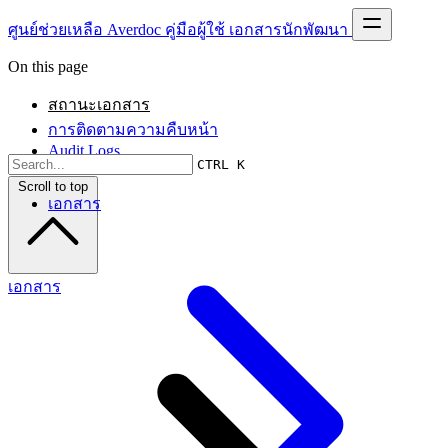
ศูนย์ช่วยเหลือ Averdoc
คู่มือผู้ใช้
เอกสารนักพัฒนา
On this page
สถานะเอกสาร
การติดตามความคืบหน้า
Audit Logs
CTRL K
Scroll to top
เอกสาร
เอกสาร